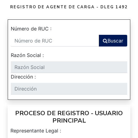
REGISTRO DE AGENTE DE CARGA - DLEG 1492
Número de RUC :
Buscar
Razón Social :
Dirección :
PROCESO DE REGISTRO - USUARIO
PRINCIPAL
Representante Legal :