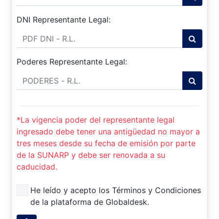
DNI Representante Legal:
Poderes Representante Legal:
*La vigencia poder del representante legal
ingresado debe tener una antigüedad no mayor a
tres meses desde su fecha de emisión por parte
de la SUNARP y debe ser renovada a su
caducidad.
He leído y acepto los Términos y Condiciones
de la plataforma de Globaldesk.