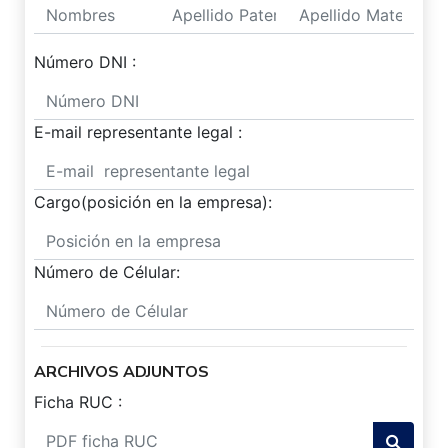
Número DNI :
E-mail representante legal :
Cargo(posición en la empresa):
Número de Célular:
ARCHIVOS ADJUNTOS
Ficha RUC :