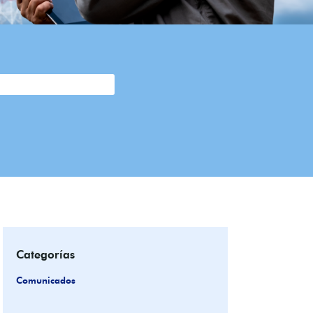
Categorías
Comunicados