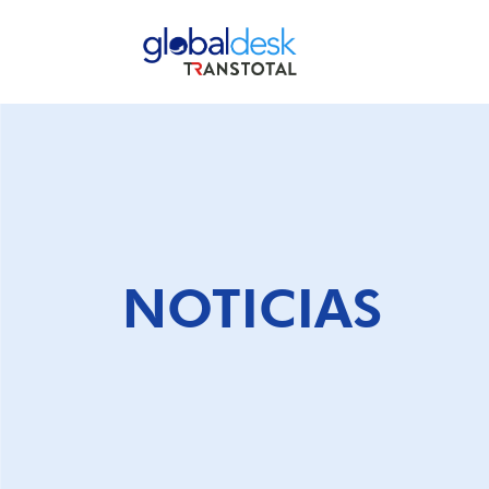
PRESENTACIÓN DE CARNÉ DE VACUNACIÓN
NOTICIAS