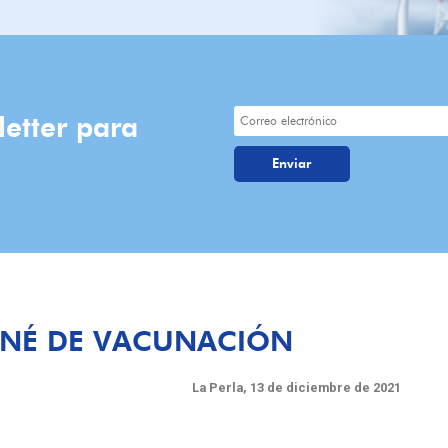
letter para
RNÉ DE VACUNACIÓN
La Perla, 13 de diciembre de 2021