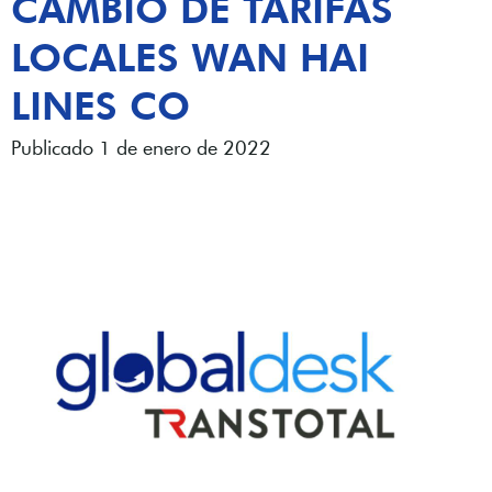
CAMBIO DE TARIFAS
LOCALES WAN HAI
LINES CO
Publicado 1 de enero de 2022