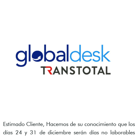
Estimado Cliente, Hacemos de su conocimiento que los
días 24 y 31 de diciembre serán días no laborables