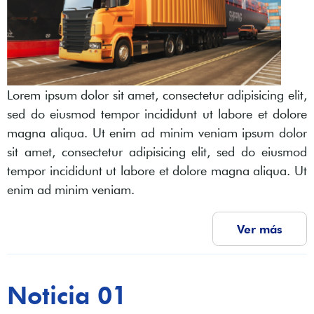
Lorem ipsum dolor sit amet, consectetur adipisicing elit,
sed do eiusmod tempor incididunt ut labore et dolore
magna aliqua. Ut enim ad minim veniam ipsum dolor
sit amet, consectetur adipisicing elit, sed do eiusmod
tempor incididunt ut labore et dolore magna aliqua. Ut
enim ad minim veniam.
Ver más
Noticia 01