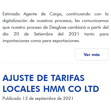
Estimado Agente de Carga, continuando con la
digitalización de nuestros procesos, les comunicamos
que nuestro proceso de Desglose cambiará a partir del
día 20 de Setiembre del 2021 tanto para
importaciones como para exportaciones.
Ver más
AJUSTE DE TARIFAS
LOCALES HMM CO LTD
Publicado 13 de septiembre de 2021