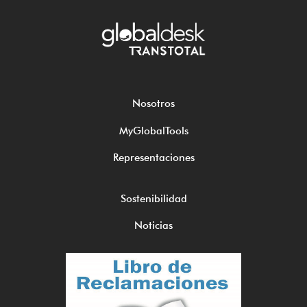
Nosotros
MyGlobalTools
Representaciones
Sostenibilidad
Noticias