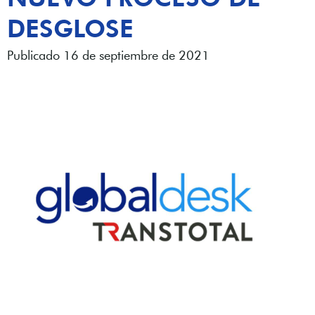
DESGLOSE
Publicado 16 de septiembre de 2021