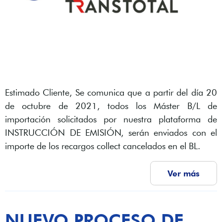
Estimado Cliente, Se comunica que a partir del día 20
de octubre de 2021, todos los Máster B/L de
importación solicitados por nuestra plataforma de
INSTRUCCIÓN DE EMISIÓN, serán enviados con el
importe de los recargos collect cancelados en el BL.
Ver más
NUEVO PROCESO DE