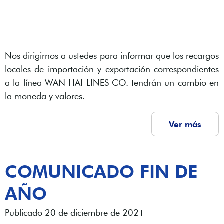
Nos dirigirnos a ustedes para informar que los recargos
locales de importación y exportación correspondientes
a la línea WAN HAI LINES CO. tendrán un cambio en
la moneda y valores.
Ver más
COMUNICADO FIN DE
AÑO
Publicado 20 de diciembre de 2021