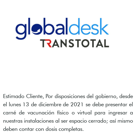
Estimado Cliente, Por disposiciones del gobierno, desde
el lunes 13 de diciembre de 2021 se debe presentar el
carné de vacunación físico o virtual para ingresar a
nuestras instalaciones al ser espacio cerrado; así mismo
deben contar con dosis completas.