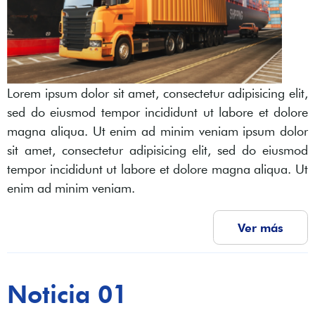
Lorem ipsum dolor sit amet, consectetur adipisicing elit,
sed do eiusmod tempor incididunt ut labore et dolore
magna aliqua. Ut enim ad minim veniam ipsum dolor
sit amet, consectetur adipisicing elit, sed do eiusmod
tempor incididunt ut labore et dolore magna aliqua. Ut
enim ad minim veniam.
Ver más
Noticia 01