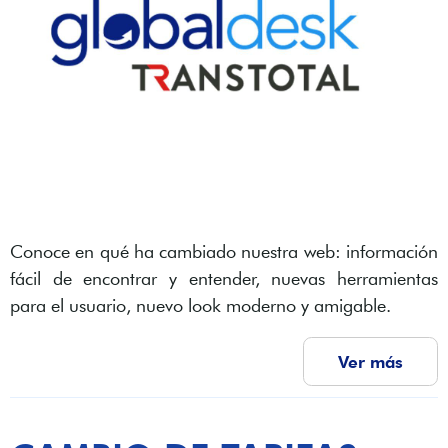
Conoce en qué ha cambiado nuestra web: información
fácil de encontrar y entender, nuevas herramientas
para el usuario, nuevo look moderno y amigable.
Ver más