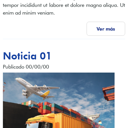
tempor incididunt ut labore et dolore magna aliqua. Ut
enim ad minim veniam.
Ver más
Noticia 01
Publicado 00/00/00