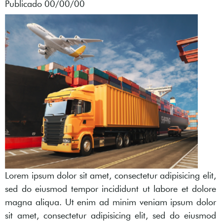
Publicado 00/00/00
Lorem ipsum dolor sit amet, consectetur adipisicing elit,
sed do eiusmod tempor incididunt ut labore et dolore
magna aliqua. Ut enim ad minim veniam ipsum dolor
sit amet, consectetur adipisicing elit, sed do eiusmod