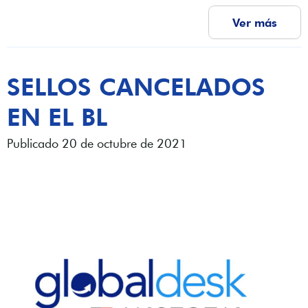
Ver más
SELLOS CANCELADOS
EN EL BL
Publicado 20 de octubre de 2021