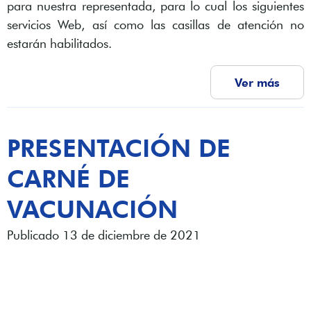
para nuestra representada, para lo cual los siguientes
servicios Web, así como las casillas de atención no
estarán habilitados.
Ver más
PRESENTACIÓN DE
CARNÉ DE
VACUNACIÓN
Publicado 13 de diciembre de 2021