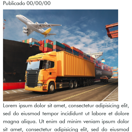
Publicado 00/00/00
Lorem ipsum dolor sit amet, consectetur adipisicing elit,
sed do eiusmod tempor incididunt ut labore et dolore
magna aliqua. Ut enim ad minim veniam ipsum dolor
sit amet, consectetur adipisicing elit, sed do eiusmod