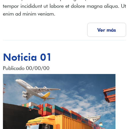
tempor incididunt ut labore et dolore magna aliqua. Ut
enim ad minim veniam.
Ver más
Noticia 01
Publicado 00/00/00