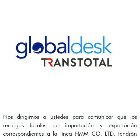
Nos dirigirnos a ustedes para comunicar que los
recargos locales de importación y exportación
correspondientes a la línea HMM CO. LTD. tendrán