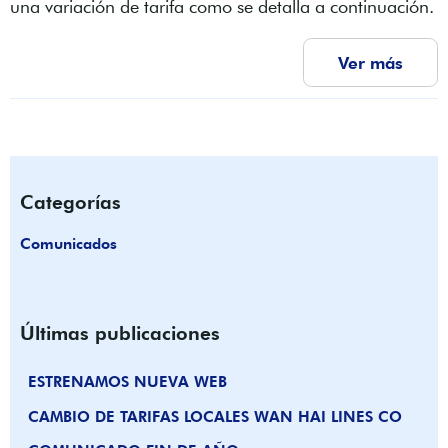
una variación de tarifa como se detalla a continuación.
Ver más
Categorías
Comunicados
Últimas publicaciones
ESTRENAMOS NUEVA WEB
CAMBIO DE TARIFAS LOCALES WAN HAI LINES CO