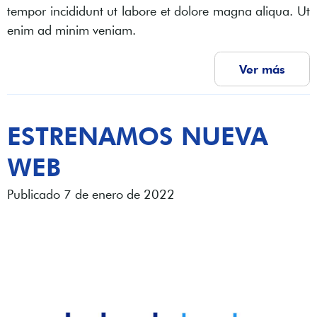
tempor incididunt ut labore et dolore magna aliqua. Ut
enim ad minim veniam.
Ver más
ESTRENAMOS NUEVA
WEB
Publicado 7 de enero de 2022