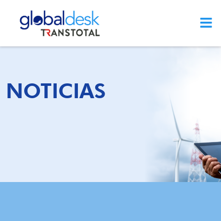
NOTICIAS