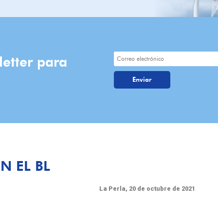
letter para
N EL BL
La Perla, 20 de octubre de 2021