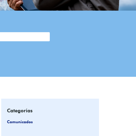
Categorías
Comunicados