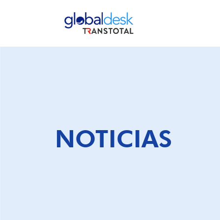
SELLOS CANCELADOS EN EL BL
NOTICIAS