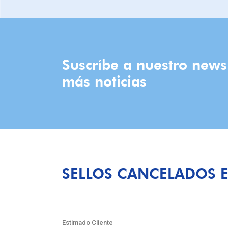
Suscríbe a nuestro news
más noticias
SELLOS CANCELADOS E
Estimado Cliente